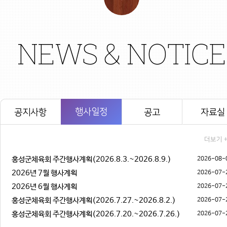
NEWS & NOTICE
행사일정
공지사항
공고
자료실
더보기 
홍성군체육회 주간행사계획(2026.8.3.~2026.8.9.)
2026-08-
2026년 7월 행사계획
2026-07-
2026년 6월 행사계획
2026-07-
홍성군체육회 주간행사계획(2026.7.27.~2026.8.2.)
2026-07-
홍성군체육회 주간행사계획(2026.7.20.~2026.7.26.)
2026-07-