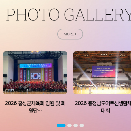
PHOTO GALLER
MORE +
2026 홍성군체육회 임원 및 회
2026 충청남도어르신생활
원단…
대회