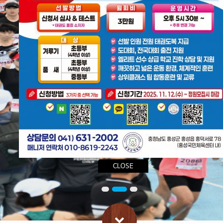
홍성군체육회 홈페이지를 찾아주신 여러분을 진심으로 환영합니다
홍성군 체육발전을 위해 더욱 노력하는 체육회가 되겠습니다
CLOSE