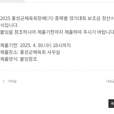
본문
2025 홍성군체육회장배(기) 종목별 경기대회 보조금 정산서
식입니다.
붙임을 참조하시어 제출기한까지 제출하여 주시기 바랍니다
제출기한: 2025. 4. 30.(수) 18시까지
제출장소: 홍성군체육회 사무실
제출양식: 붙임참조
이전글
다음
목