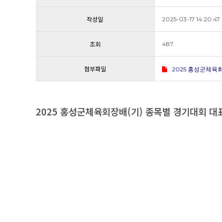
작성일
2025-03-17 14:20:47
조회
487
첨부파일
2025 홍성군체육회
본문
2025 홍성군체육회장배(기) 종목별 경기대회 대