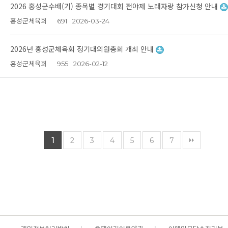
2026 홍성군수배(기) 종목별 경기대회 전야제 노래자랑 참가신청 안내
홍성군체육회
691
2026-03-24
2026년 홍성군체육회 정기대의원총회 개최 안내
홍성군체육회
955
2026-02-12
1
2
3
4
5
6
7