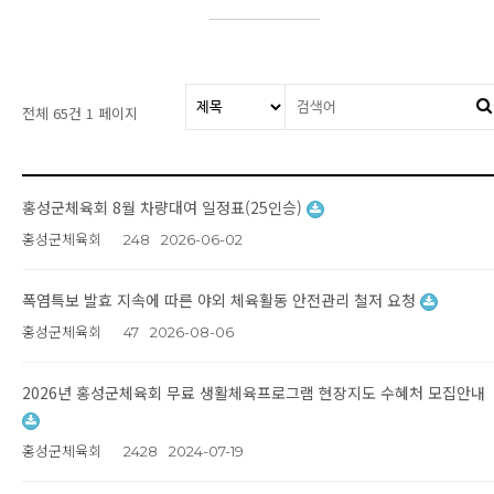
전체 65건
1 페이지
홍성군체육회 8월 차량대여 일정표(25인승)
홍성군체육회
248
2026-06-02
폭염특보 발효 지속에 따른 야외 체육활동 안전관리 철저 요청
홍성군체육회
47
2026-08-06
2026년 홍성군체육회 무료 생활체육프로그램 현장지도 수혜처 모집안내
홍성군체육회
2428
2024-07-19