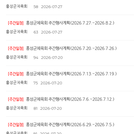
홍성군체육회
58
2026-07-27
홍성군체육회 주간행사계획(2026.7.27.~2026.8.2.)
[주간일정]
홍성군체육회
63
2026-07-27
홍성군체육회 주간행사계획(2026.7.20.~2026.7.26.)
[주간일정]
홍성군체육회
94
2026-07-20
홍성군체육회 주간행사계획(2026.7.13.~2026.7.19.)
[주간일정]
홍성군체육회
75
2026-07-20
홍성군체육회 주간행사계획(2026.7.6.~2026.7.12.)
[주간일정]
홍성군체육회
81
2026-07-20
홍성군체육회 주간행사계획(2026.6.29.~2026.7.5.)
[주간일정]
홍성군체육회
91
2026-07-20