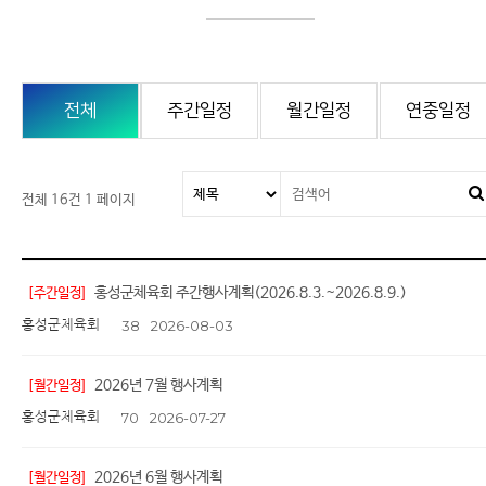
전체
주간일정
월간일정
연중일정
전체 16건
1 페이지
홍성군체육회 주간행사계획(2026.8.3.~2026.8.9.)
[주간일정]
홍성군체육회
38
2026-08-03
2026년 7월 행사계획
[월간일정]
홍성군체육회
70
2026-07-27
2026년 6월 행사계획
[월간일정]