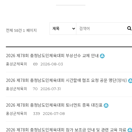
전체 58건
1 페이지
2026 제78회 충청남도민체육대회 부상선수 교체 안내
홍성군체육회
69
2026-08-03
2026 제78회 충청남도민체육대회 시간할애 협조 요청 공문 명단(양식)
홍성군체육회
70
2026-07-31
2026 제78회 충청남도민체육대회 토너먼트 종목 대진표
홍성군체육회
339
2026-07-08
2026 제78회 충청남도민체육대회 참가 보조금 안내 및 관련 교육 자료