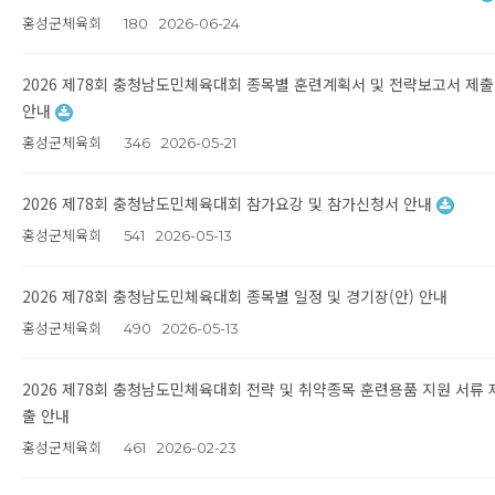
홍성군체육회
180
2026-06-24
2026 제78회 충청남도민체육대회 종목별 훈련계획서 및 전략보고서 제출
안내
홍성군체육회
346
2026-05-21
2026 제78회 충청남도민체육대회 참가요강 및 참가신청서 안내
홍성군체육회
541
2026-05-13
2026 제78회 충청남도민체육대회 종목별 일정 및 경기장(안) 안내
홍성군체육회
490
2026-05-13
2026 제78회 충청남도민체육대회 전략 및 취약종목 훈련용품 지원 서류 
출 안내
홍성군체육회
461
2026-02-23