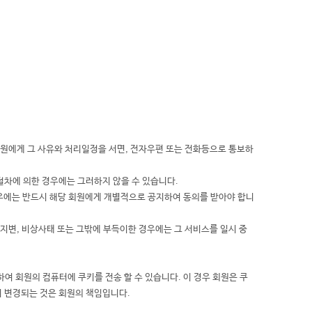
회원에게 그 사유와 처리일정을 서면, 전자우편 또는 전화등으로 통보하
절차에 의한 경우에는 그러하지 않을 수 있습니다.
경우에는 반드시 해당 회원에게 개별적으로 공지하여 동의를 받아야 합니
지변, 비상사태 또는 그밖에 부득이한 경우에는 그 서비스를 일시 중
여 회원의 컴퓨터에 쿠키를 전송 할 수 있습니다. 이 경우 회원은 쿠
이 변경되는 것은 회원의 책임입니다.