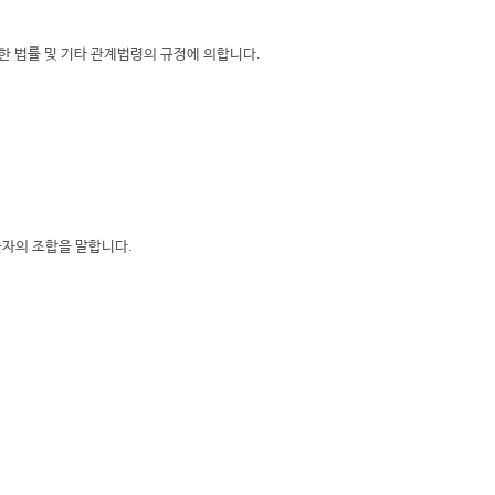
 법률 및 기타 관계법령의 규정에 의합니다.
숫자의 조합을 말합니다.