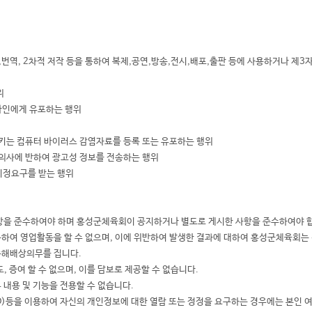
번역, 2차적 저작 등을 통하여 복제,공연,방송,전시,배포,출판 등에 사용하거나 제3
위
타인에게 유포하는 행위
키는 컴퓨터 바이러스 감염자료를 등록 또는 유포하는 행위
 의사에 반하여 광고성 정보를 전송하는 행위
시정요구를 받는 행위
사항을 준수하여야 하며 홍성군체육회이 공지하거나 별도로 게시한 사항을 준수하여야 
용하여 영업활동을 할 수 없으며, 이에 위반하여 발생한 결과에 대하여 홍성군체육회는
손해배상의무를 집니다.
, 증여 할 수 없으며, 이를 담보로 제공할 수 없습니다.
 내용 및 기능을 전용할 수 없습니다.
D)등을 이용하여 자신의 개인정보에 대한 열람 또는 정정을 요구하는 경우에는 본인 