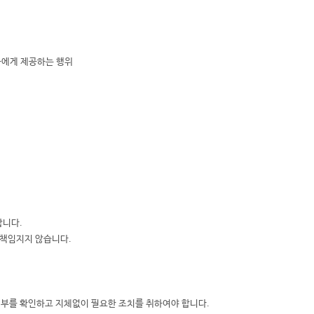
자에게 제공하는 행위
합니다.
 책임지지 않습니다.
여부를 확인하고 지체없이 필요한 조치를 취하여야 합니다.