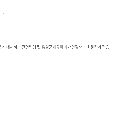
다.
용에 대해서는 관련법령 및 홍성군체육회의 개인정보 보호정책이 적용