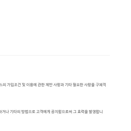
비스의 가입조건 및 이용에 관한 제반 사항과 기타 필요한 사항을 구체적
시하거나 기타의 방법으로 고객에게 공지함으로써 그 효력을 발생합니