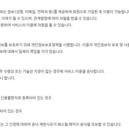
는 정보(성명, 이메일, 연락처 등)를 제공하여 회원으로 가입한 후 이용이 가능합니
 삭제가 될 수 있으며, 관계법령에 따라 처벌을 받을 수 있습니다.
구분하여 서비스의 이용에 차등을 둘 수 있습니다.
보를 보호하기 위해 개인정보보호정책을 시행합니다. 이용자 개인정보의 보호 및 사
보에 대해서 일체의 책임을 지지 않습니다.
무 수행상 또는 기술상 지장이 없는 경우에 서비스 이용을 승낙합니다.
니 합니다.
의 신용불량자로 등록되어 있는 경우
되어 있는 경우
는 그 신청에 대하여 승낙 제한사유가 해소될 때까지 승낙을 유보할 수 있습니다.