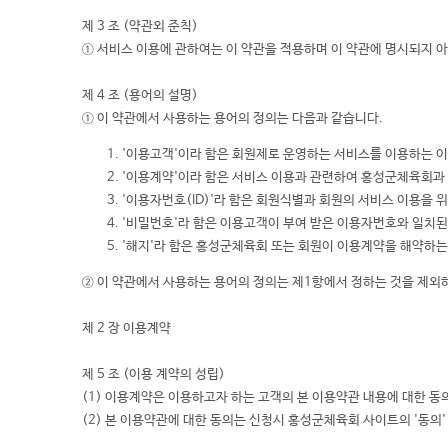
제 3 조 (약관외 준칙)
① 서비스 이용에 관하여는 이 약관을 적용하며 이 약관에 명시되지
제 4 조 (용어의 설명)
① 이 약관에서 사용하는 용어의 정의는 다음과 같습니다.
'이용고객'이라 함은 회원제로 운영하는 서비스를 이용하는 
'이용계약'이라 함은 서비스 이용과 관련하여 홍성군체육회과 
'이용자번호(ID)'라 함은 회원식별과 회원의 서비스 이용을
'비밀번호'라 함은 이용고객이 부여 받은 이용자번호와 일치
'해지'라 함은 홍성군체육회 또는 회원이 이용계약을 해약하는
② 이 약관에서 사용하는 용어의 정의는 제1항에서 정하는 것을 제외
제 2 장 이용계약
제 5 조 (이용 계약의 성립)
(1) 이용계약은 이용하고자 하는 고객의 본 이용약관 내용에 대한 
(2) 본 이용약관에 대한 동의는 신청시 홍성군체육회 사이트의 '동의