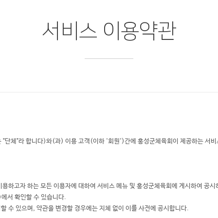
서비스 이용약관
는 "단체"라 합니다)와(과) 이용 고객(이하 '회원')간에 홍성군체육회이 제공하는 서
 이용하고자 하는 모든 이용자에 대하여 서비스 메뉴 및 홍성군체육회에 게시하여 공
m)에서 확인할 수 있습니다.
할 수 있으며, 약관을 변경할 경우에는 지체 없이 이를 사전에 공시합니다.