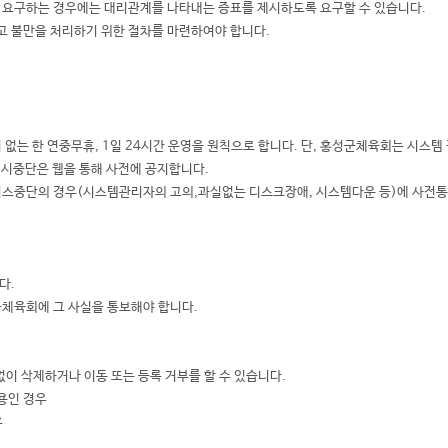
을 요구하는 경우에는 대리관계를 나타내는 증표를 제시하도록 요구할 수 있습니다.
고 불만을 처리하기 위한 절차를 마련하여야 합니다.
 없는 한 연중무휴, 1일 24시간 운영을 원칙으로 합니다. 단, 홍성군체육회는 시스템
일시중단은 웹을 통해 사전에 공지합니다.
서비스중단의 경우(시스템관리자의 고의,과실없는 디스크장애, 시스템다운 등)에 사전
다.
성군체육회에 그 사실을 통보해야 합니다.
이 삭제하거나 이동 또는 등록 거부를 할 수 있습니다.
용인 경우
우