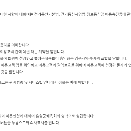
 아니한 사항에 대하여는 전기통신기본법, 전기통신사업법,정보통신망 이용촉진등에 관한
이용자를 의미합니다.
이용고객 간에 체결 하는 계약을 말합니다.
 위하여 회원이 선정하고 홍성군체육회이 승인하는 영문자와 숫자의 조합을 말합니다.
된 이용고객 임을 확인하고 이용고객의 권익보호를 위하여 이용고객이 선정한 문자와 
 것을 말합니다.
하고는 관계법령 및 서비스별 안내에서 정하는 바에 의합니다.
동의와 이용신청에 대하여 홍성군체육회의 승낙으로 성립합니다.
' 버튼을 누름으로써 의사표시를 합니다.