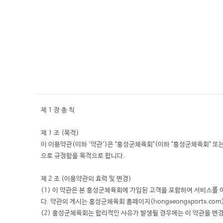
제 1 장 총 칙
제 1 조 (목적)
이 이용약관(이하 '약관')은 "홍성군체육회"(이하 "홍성군체육회" 또
으로 규정함을 목적으로 합니다.
제 2 조 (이용약관의 효력 및 변경)
(1) 이 약관은 본 홍성군체육회에 가입된 고객을 포함하여 서비스를
다. 약관의 게시는 홍성군체육회 홈페이지(hongseongsports.co
(2) 홍성군체육회는 합리적인 사유가 발생될 경우에는 이 약관을 변경