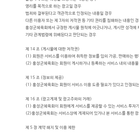
영리를 목적으로 하는 광고일 경우
범죄와 결부된다고 객관적으로 인정되는 내용일 경우
다른 이용자 또는 제 3자의 저작권 등 기타 권리를 침해하는 내용인 
홍성군체육회에서 규정한 게시물 원칙에 어긋나거나, 게시판 성격에 
기타 관계법령에 위배된다고 판단되는 경우
제 14 조 (게시물에 대한 저작권)
(1) 회원은 서비스를 이용하여 취득한 정보를 임의 가공, 판매하는 
(2) 홍성군체육회는 회원이 게시하거나 등록하는 서비스 내의 내용물,
제 15 조 (정보의 제공)
(1) 홍성군체육회는 회원이 서비스 이용 도중 필요가 있다고 인정되
제 16 조 (광고게재 및 광고주와의 거래)
(1) 홍성군체육회이 회원에게 서비스를 제공할 수 있는 서비스 투자
(2)홍성군체육회는 서비스상에 게재되어 있거나 본 서비스를 통한 광
제 5 장 계약 해지 및 이용 제한