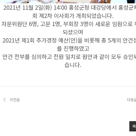
2021년 11월 2일(화) 14:00 홍성군청 대강당에서 홍성
회 제2차 이사회가 개최되었습니다.
자문위원단 6명, 고문 1명, 부회장 3명이 새로운 임원으로
되셨으며
2021년 제1회 추가경정 예산(안)을 비롯해 총 5개의 안건
를 진행하였고
안건 전부를 심의하고 전원 일치로 원안과 같이 모두 승인
습니다.
이전글
다음
목