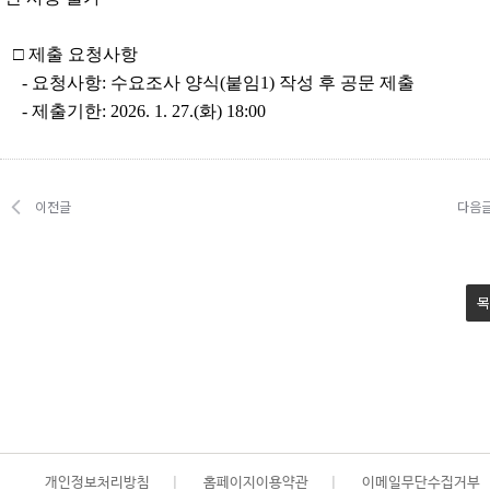
□ 제출 요청사항
- 요청사항: 수요조사 양식(붙임1) 작성 후 공문 제출
- 제출기한: 2026. 1. 27.(화) 18:00
이전글
다음
목
개인정보처리방침
|
홈페이지이용약관
|
이메일무단수집거부