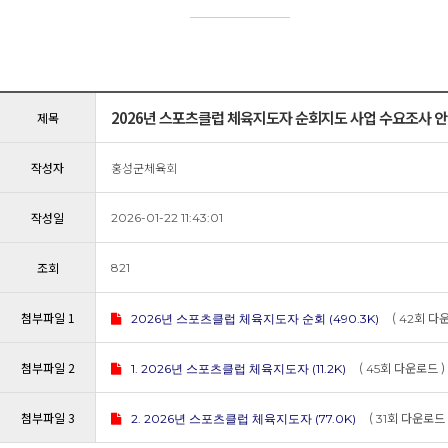
2026년 스포츠클럽 체육지도자 순회지도 사업 수요조사 
제목
작성자
홍성군체육회
작성일
2026-01-22 11:43:01
조회
821
첨부파일 1
(
회 다운
2026년 스포츠클럽 체육지도자 순회 (490.3K)
42
첨부파일 2
(
회 다운로드 )
1. 2026년 스포츠클럽 체육지도자 (11.2K)
45
첨부파일 3
(
회 다운로드 
2. 2026년 스포츠클럽 체육지도자 (77.0K)
31