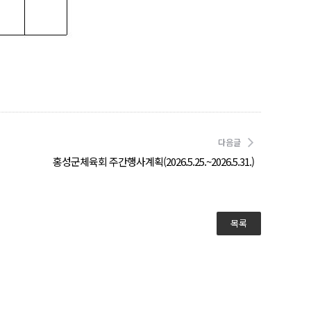
다음글
홍성군체육회 주간행사계획(2026.5.25.~2026.5.31.)
목록