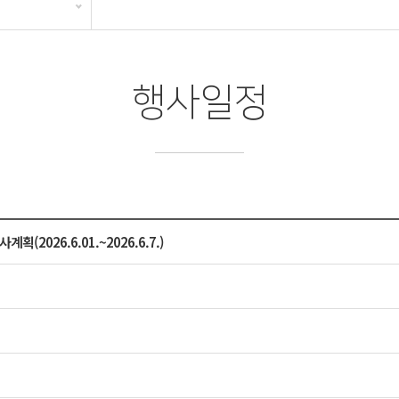
행사일정
(2026.6.01.~2026.6.7.)