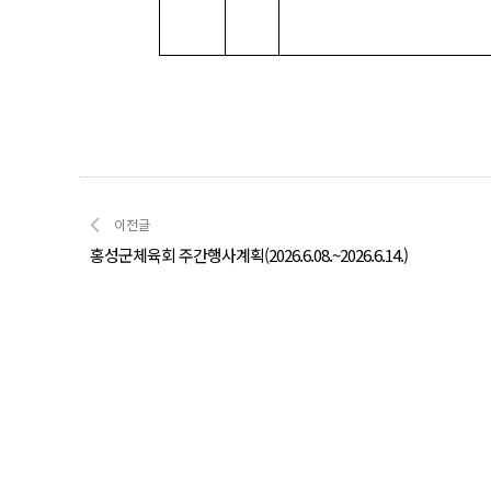
이전글
홍성군체육회 주간행사계획(2026.6.08.~2026.6.14.)