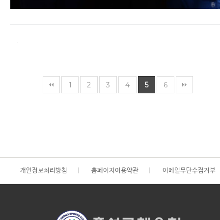
1
2
3
4
5
6
개인정보처리방침
|
홈페이지이용약관
|
이메일무단수집거부