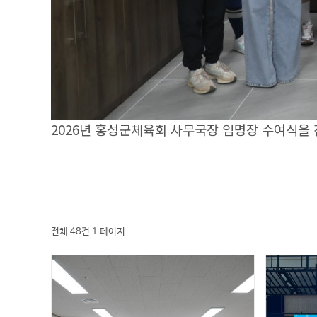
2026년 홍성군체육회 사무국장 임명장 수여식을
전체 48건
1 페이지