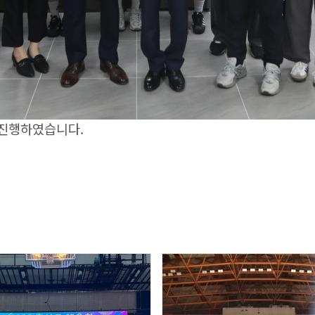
 진행하였습니다.