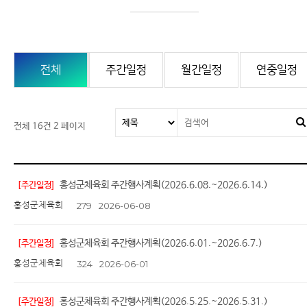
전체
주간일정
월간일정
연중일정
전체 16건
2 페이지
홍성군체육회 주간행사계획(2026.6.08.~2026.6.14.)
[주간일정]
홍성군체육회
279
2026-06-08
홍성군체육회 주간행사계획(2026.6.01.~2026.6.7.)
[주간일정]
홍성군체육회
324
2026-06-01
홍성군체육회 주간행사계획(2026.5.25.~2026.5.31.)
[주간일정]