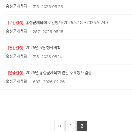
홍성군체육회
315
2026-05-26
홍성군체육회 주간행사(2026.5.18.~2026.5.24.)
[주간일정]
홍성군체육회
287
2026-05-18
2026년 5월 행사계획
[월간일정]
홍성군체육회
315
2026-05-14
2026년 홍성군체육회 연간 주요행사 일정
[연중일정]
홍성군체육회
683
2026-02-26
1
2