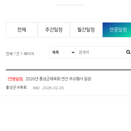
전체
주간일정
월간일정
연중일정
전체 1건
1 페이지
2026년 홍성군체육회 연간 주요행사 일정
[연중일정]
홍성군체육회
682
2026-02-26