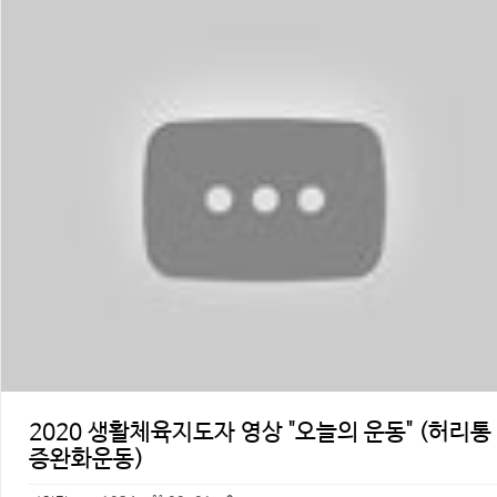
2020 생활체육지도자 영상 "오늘의 운동" (허리통
증완화운동)