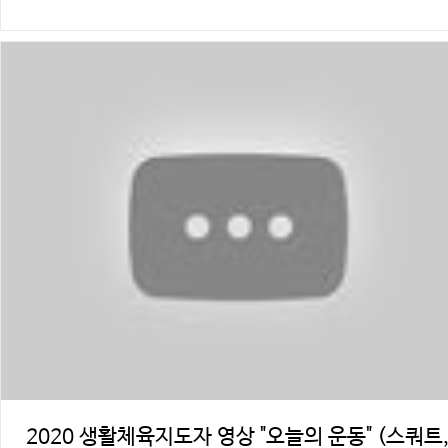
2020 생활체육지도자 영상 "오늘의 운동" (스쿼트