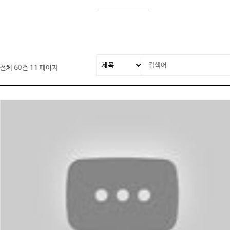
전체 60건
11 페이지