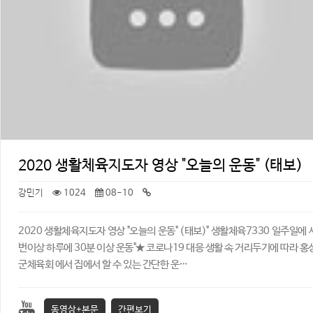
2020 생활체육지도자 영상 "오늘의 운동" (태보)
강민기
1024
08-10
2020 생활체육지도자 영상 "오늘의 운동" (태보) ​" 생활체육7330 일주일에 
번이상 하루에 30분 이상 운동" ​ ★ 코로나19 대응 생활 속 거리두기에 따라 홍
군체육회 에서 집에서 할 수 있는 간단한 운…
동영상+본문
간편보기