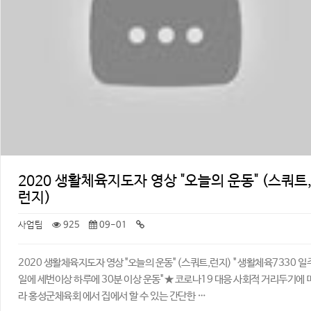
2020 생활체육지도자 영상 "오늘의 운동" (스쿼트
런지)
사업팀
925
09-01
2020 생활체육지도자 영상 "오늘의 운동" (스쿼트,런지) ​" 생활체육7330 일
일에 세번이상 하루에 30분 이상 운동" ★ 코로나19 대응 사회적 거리두기에 
라 홍성군체육회 에서 집에서 할 수 있는 간단한 …