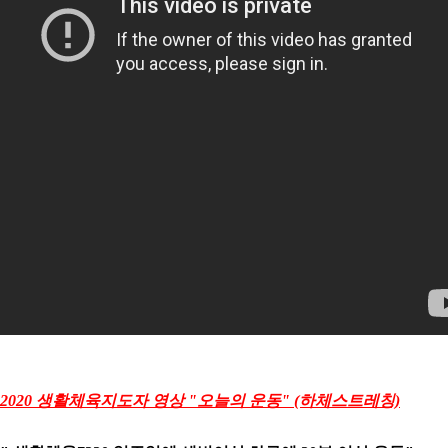
2020 생활체육지도자 영상 "오늘의 운동" (하체스트레칭)