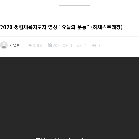
2020 생활체육지도자 영상 "오늘의 운동" (하체스트레칭)
사업팀
901회
2020-09-01 13:36:45
0
본문