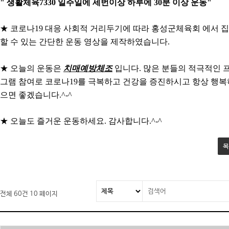
" 생활체육7330 일주일에 세번이상 하루에 30분 이상 운동"
★ 코로나19 대응 사회적 거리두기에 따라 홍성군체육회 에서 
할 수 있는 간단한 운동 영상을 제작하였습니다.
★ 오늘의 운동은
치매예방체조
입니다. 많은 분들의 적극적인 
그램 참여로 코로나19를 극복하고 건강을 증진하시고 항상 행
으면 좋겠습니다.^-^
★ 오늘도 즐거운 운동하세요. 감사합니다.^-^
목
전체 60건
10 페이지