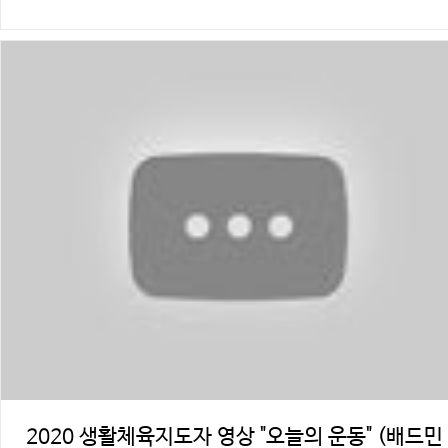
2020 생활체육지도자 영상 "오늘의 운동" (배드민