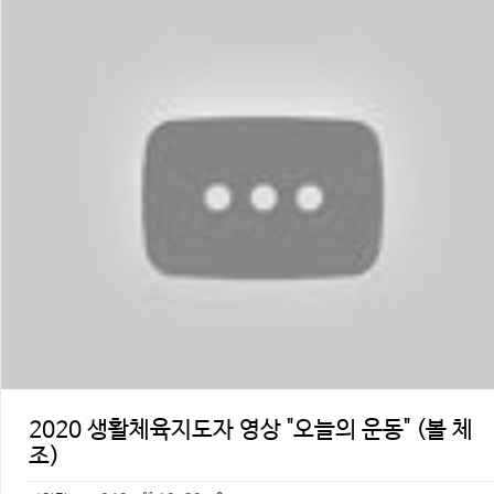
2020 생활체육지도자 영상 "오늘의 운동" (볼 체
조)